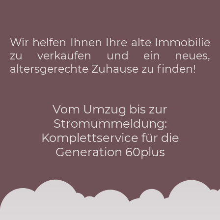
Wir helfen Ihnen Ihre alte Immobilie
zu verkaufen und ein neues,
altersgerechte Zuhause zu finden!
Vom Umzug bis zur
Stromummeldung:
Komplettservice für die
Generation 60plus