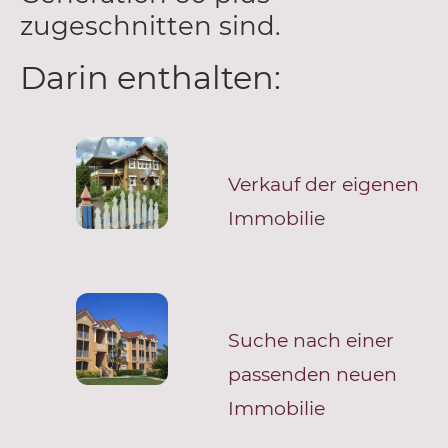
zugeschnitten sind.
Darin enthalten:
Verkauf der eigenen
Immobilie
Suche nach einer
passenden neuen
Immobilie