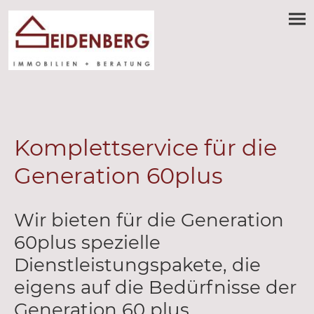
Komplettservice für die
Generation 60plus
Wir bieten für die Generation
60plus spezielle
Dienstleistungspakete, die
eigens auf die Bedürfnisse der
Generation 60 plus