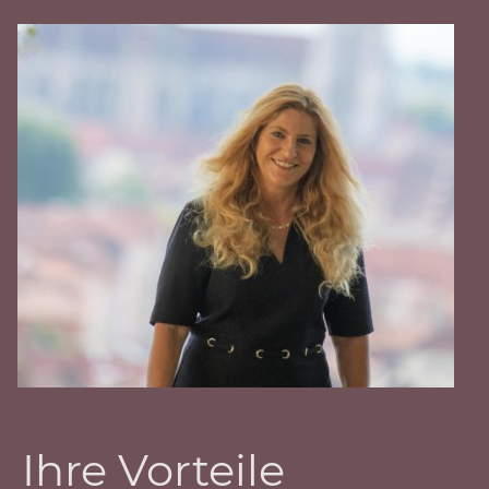
Ihre Vorteile